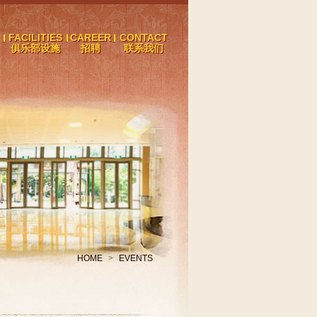
FACILITIES
CAREER
CONTACT
俱乐部设施
招聘
联系我们
HOME
>
EVENTS