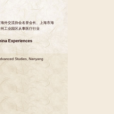
市海外交流协会名誉会长、上海市海
苏州工业园区从事医疗行业
hina Experiences
 Advanced Studies, Nanyang