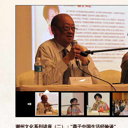
潮州文化系列讲座（二）：“蓉子中国生活经验谈”